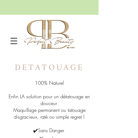
DETATOUAGE
100% Naturel
Enfin LA solution pour un détatouage en
douceur
Maquillage permanent ou tatouage
disgracieux, raté ou simple regret !
✔️Sans Danger