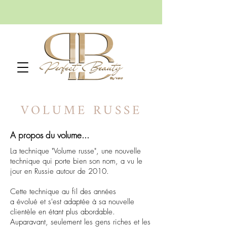
VOLUME RUSSE
A propos du volume...
La technique "Volume russe", une nouvelle
technique qui porte bien son nom, a vu le
jour en Russie autour de 2010.
Cette technique au fil des années
a évolué et s'est adaptée à sa nouvelle
clientèle en étant plus abordable.
Auparavant, seulement les gens riches et les